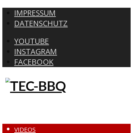
IMPRESSUM
DATENSCHUTZ
YOUTUBE
INSTAGRAM
FACEBOOK
VIDEOS