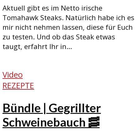
Aktuell gibt es im Netto irische
Tomahawk Steaks. Natürlich habe ich es
mir nicht nehmen lassen, diese für Euch
zu testen. Und ob das Steak etwas
taugt, erfahrt Ihr in...
Video
REZEPTE
Bündle | Gegrillter
Schweinebauch 🥓