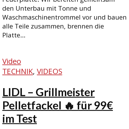
den Unterbau mit Tonne und
Waschmaschinentrommel vor und bauen
alle Teile zusammen, brennen die
Platte...
Video
TECHNIK
,
VIDEOS
LIDL – Grillmeister
Pelletfackel 🔥 für 99€
im Test