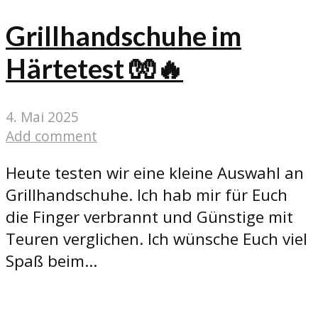
Grillhandschuhe im
Härtetest 🧤🔥
4. Mai 2025
Add comment
Heute testen wir eine kleine Auswahl an
Grillhandschuhe. Ich hab mir für Euch
die Finger verbrannt und Günstige mit
Teuren verglichen. Ich wünsche Euch viel
Spaß beim...