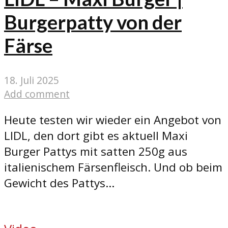
Burgerpatty von der
Färse
18. Juli 2025
Add comment
Heute testen wir wieder ein Angebot von
LIDL, den dort gibt es aktuell Maxi
Burger Pattys mit satten 250g aus
italienischem Färsenfleisch. Und ob beim
Gewicht des Pattys...