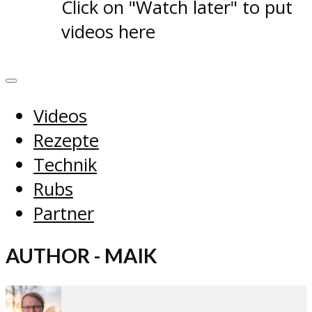
Click on "Watch later" to put
videos here
Videos
Rezepte
Technik
Rubs
Partner
AUTHOR - MAIK