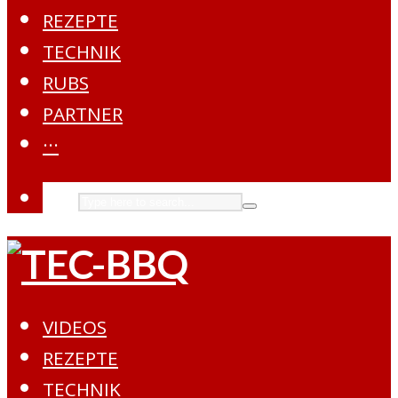
REZEPTE
TECHNIK
RUBS
PARTNER
···
VIDEOS
REZEPTE
TECHNIK