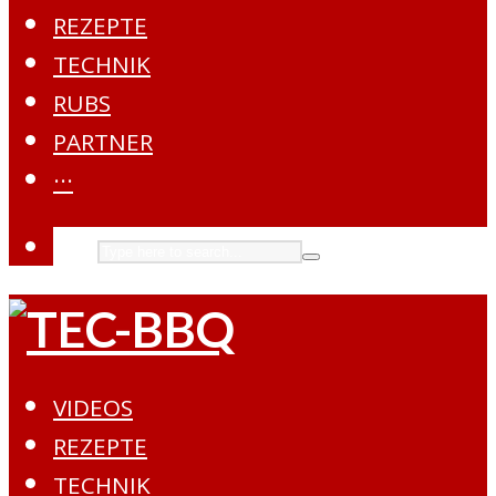
REZEPTE
TECHNIK
RUBS
PARTNER
···
VIDEOS
REZEPTE
TECHNIK