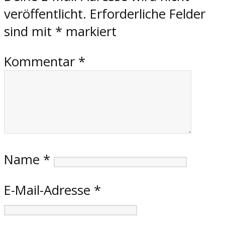
veröffentlicht.
Erforderliche Felder
sind mit
*
markiert
Kommentar
*
Name
*
E-Mail-Adresse
*