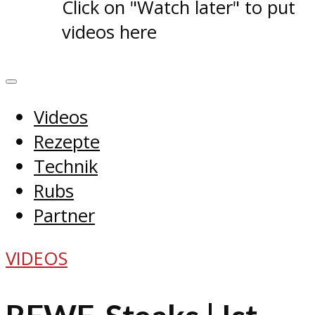
Click on "Watch later" to put
videos here
Videos
Rezepte
Technik
Rubs
Partner
VIDEOS