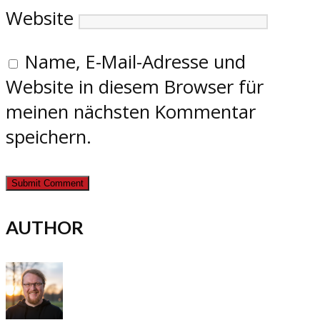
Website
Name, E-Mail-Adresse und
Website in diesem Browser für
meinen nächsten Kommentar
speichern.
AUTHOR