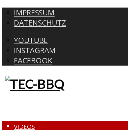
IMPRESSUM
DATENSCHUTZ
YOUTUBE
INSTAGRAM
FACEBOOK
VIDEOS