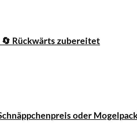
 🔄 Rückwärts zubereitet
 Schnäppchenpreis oder Mogelpac