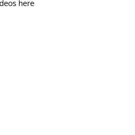
ideos here