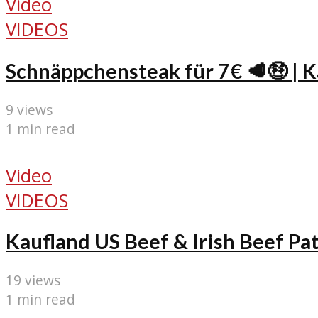
Video
VIDEOS
Schnäppchensteak für 7€ 🥩🤑 | 
9 views
1 min read
Video
VIDEOS
Kaufland US Beef & Irish Beef Pat
19 views
1 min read