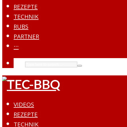
REZEPTE
TECHNIK
RUBS
PARTNER
···
VIDEOS
REZEPTE
TECHNIK