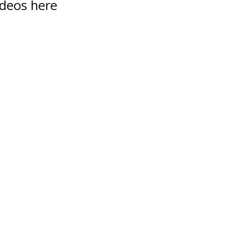
ideos here