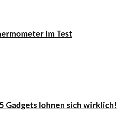
lthermometer im Test
 5 Gadgets lohnen sich wirklich!