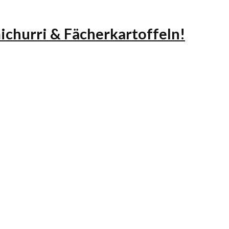
hurri & Fächerkartoffeln!