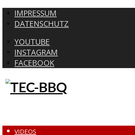
IMPRESSUM
DATENSCHUTZ
YOUTUBE
INSTAGRAM
FACEBOOK
VIDEOS