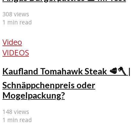
308 views
1 min read
Video
VIDEOS
Kaufland Tomahawk Steak 🥩🪓 |
Schnäppchenpreis oder
Mogelpackung?
148 views
1 min read