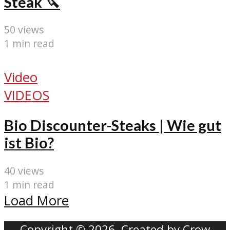
Steak 🔪
50 views
1 min read
Video
VIDEOS
Bio Discounter-Steaks | Wie gut
ist Bio?
40 views
1 min read
Load More
Copyright © 2026. Created by Crow