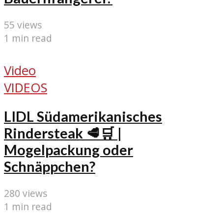
55 views
1 min read
Video
VIDEOS
LIDL Südamerikanisches
Rindersteak 🥩🛒 |
Mogelpackung oder
Schnäppchen?
280 views
1 min read