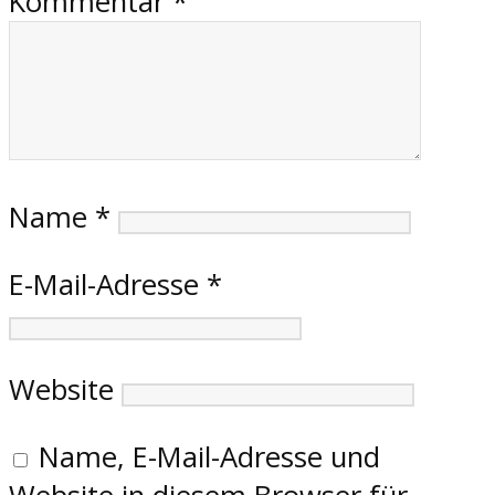
Kommentar
*
Name
*
E-Mail-Adresse
*
Website
Name, E-Mail-Adresse und