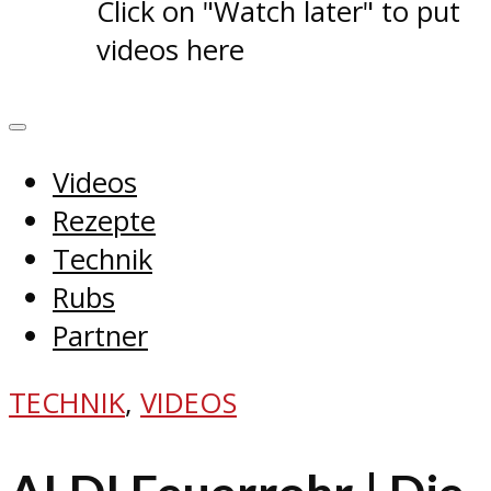
Click on "Watch later" to put
videos here
Videos
Rezepte
Technik
Rubs
Partner
TECHNIK
,
VIDEOS