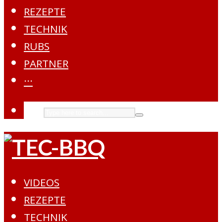
REZEPTE
TECHNIK
RUBS
PARTNER
···
VIDEOS
REZEPTE
TECHNIK