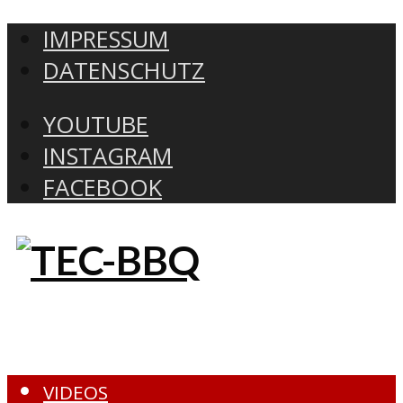
IMPRESSUM
DATENSCHUTZ
YOUTUBE
INSTAGRAM
FACEBOOK
VIDEOS