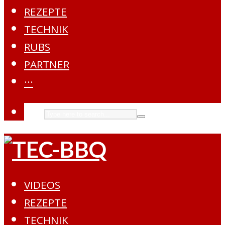
REZEPTE
TECHNIK
RUBS
PARTNER
···
VIDEOS
REZEPTE
TECHNIK