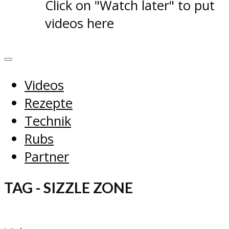
Click on "Watch later" to put
videos here
Videos
Rezepte
Technik
Rubs
Partner
TAG - SIZZLE ZONE