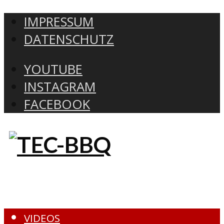
IMPRESSUM
DATENSCHUTZ
YOUTUBE
INSTAGRAM
FACEBOOK
VIDEOS