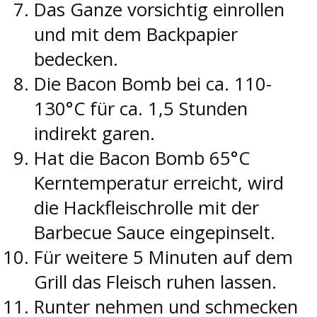
Das Ganze vorsichtig einrollen
und mit dem Backpapier
bedecken.
Die Bacon Bomb bei ca. 110-
130°C für ca. 1,5 Stunden
indirekt garen.
Hat die Bacon Bomb 65°C
Kerntemperatur erreicht, wird
die Hackfleischrolle mit der
Barbecue Sauce eingepinselt.
Für weitere 5 Minuten auf dem
Grill das Fleisch ruhen lassen.
Runter nehmen und schmecken