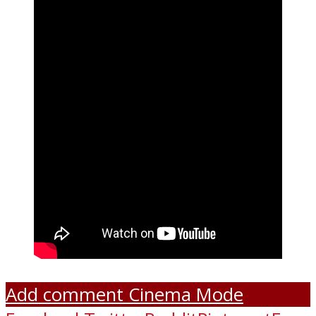
Add comment
Cinema Mode