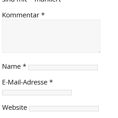
Kommentar
*
Name
*
E-Mail-Adresse
*
Website