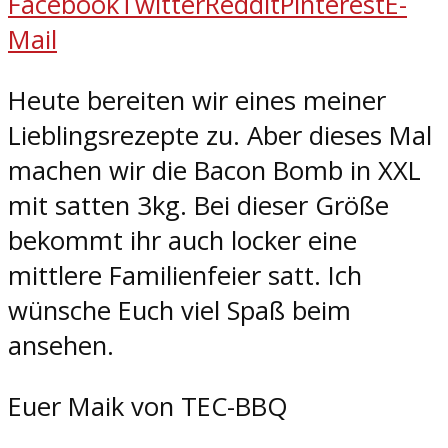
Facebook
Twitter
Reddit
Pinterest
E-
Mail
Heute bereiten wir eines meiner
Lieblingsrezepte zu. Aber dieses Mal
machen wir die Bacon Bomb in XXL
mit satten 3kg. Bei dieser Größe
bekommt ihr auch locker eine
mittlere Familienfeier satt. Ich
wünsche Euch viel Spaß beim
ansehen.
Euer Maik von TEC-BBQ