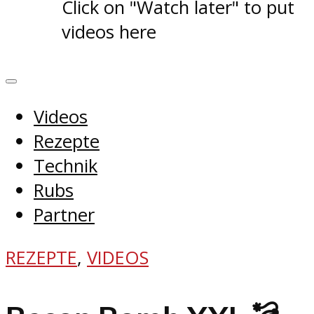
Click on "Watch later" to put
videos here
Videos
Rezepte
Technik
Rubs
Partner
REZEPTE
,
VIDEOS