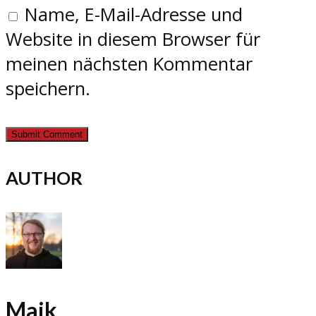
Name, E-Mail-Adresse und
Website in diesem Browser für
meinen nächsten Kommentar
speichern.
AUTHOR
Maik