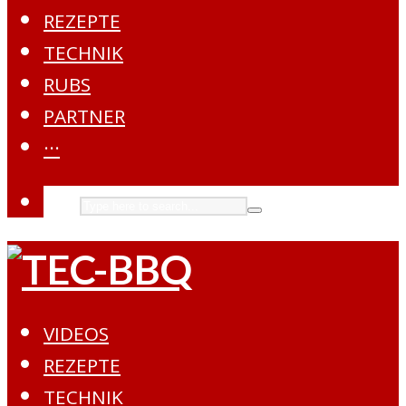
REZEPTE
TECHNIK
RUBS
PARTNER
···
VIDEOS
REZEPTE
TECHNIK