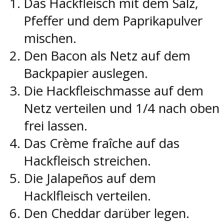
Das Hackfleisch mit dem Salz,
Pfeffer und dem Paprikapulver
mischen.
Den Bacon als Netz auf dem
Backpapier auslegen.
Die Hackfleischmasse auf dem
Netz verteilen und 1/4 nach oben
frei lassen.
Das Crème fraîche auf das
Hackfleisch streichen.
Die Jalapeños auf dem
Hacklfleisch verteilen.
Den Cheddar darüber legen.