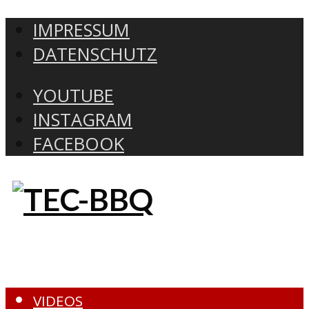
IMPRESSUM
DATENSCHUTZ
YOUTUBE
INSTAGRAM
FACEBOOK
VIDEOS