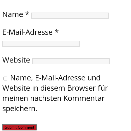
Name
*
E-Mail-Adresse
*
Website
Name, E-Mail-Adresse und
Website in diesem Browser für
meinen nächsten Kommentar
speichern.