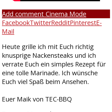
Add comment
Cinema Mode
Facebook
Twitter
Reddit
Pinterest
E-
Mail
Heute grille ich mit Euch richtig
knusprige Nackensteaks und ich
verrate Euch ein simples Rezept für
eine tolle Marinade. Ich wünsche
Euch viel Spaß beim Ansehen.
Euer Maik von TEC-BBQ