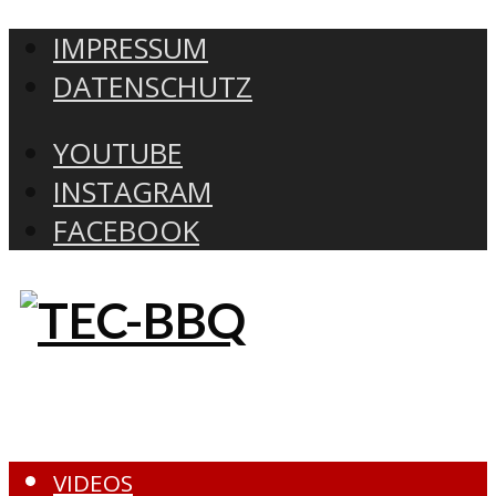
IMPRESSUM
DATENSCHUTZ
YOUTUBE
INSTAGRAM
FACEBOOK
VIDEOS