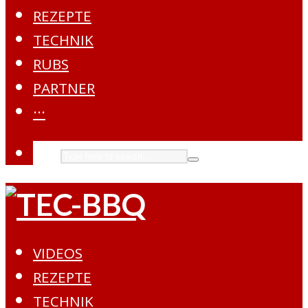
REZEPTE
TECHNIK
RUBS
PARTNER
···
VIDEOS
REZEPTE
TECHNIK