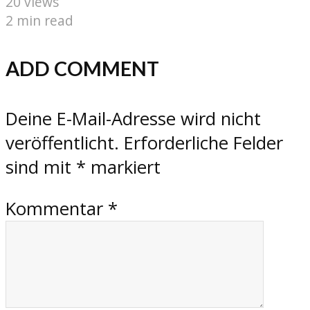
20 views
2 min read
ADD COMMENT
Deine E-Mail-Adresse wird nicht
veröffentlicht.
Erforderliche Felder
sind mit
*
markiert
Kommentar
*