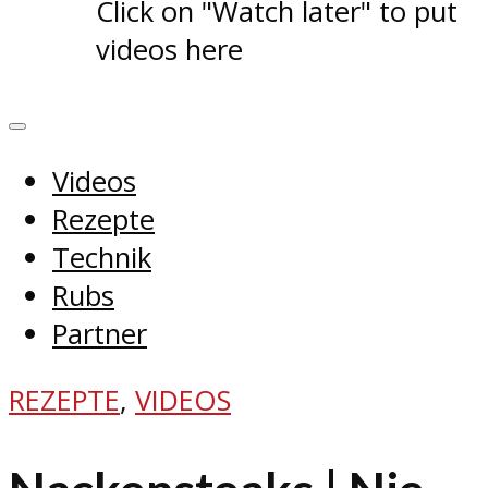
Click on "Watch later" to put
videos here
Videos
Rezepte
Technik
Rubs
Partner
REZEPTE
,
VIDEOS