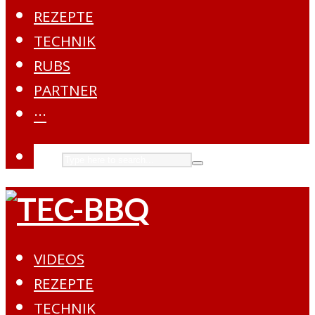
REZEPTE
TECHNIK
RUBS
PARTNER
···
VIDEOS
REZEPTE
TECHNIK