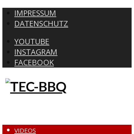
IMPRESSUM
DATENSCHUTZ
YOUTUBE
INSTAGRAM
FACEBOOK
VIDEOS