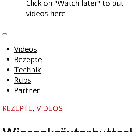
Click on "Watch later" to put
videos here
Videos
Rezepte
Technik
Rubs
Partner
REZEPTE
,
VIDEOS