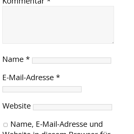
Kommentar
*
Name
*
E-Mail-Adresse
*
Website
Name, E-Mail-Adresse und