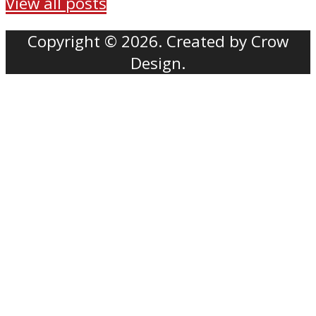
View all posts
Copyright © 2026. Created by Crow
Design.