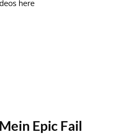
ideos here
Mein Epic Fail