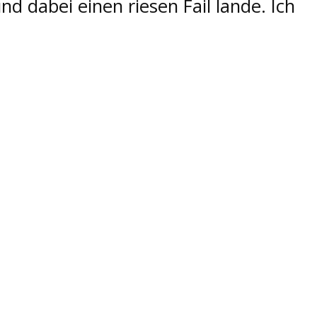
nd dabei einen riesen Fail lande. Ich