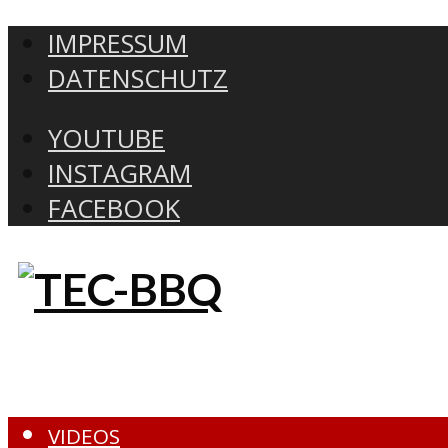
IMPRESSUM
DATENSCHUTZ
YOUTUBE
INSTAGRAM
FACEBOOK
VIDEOS