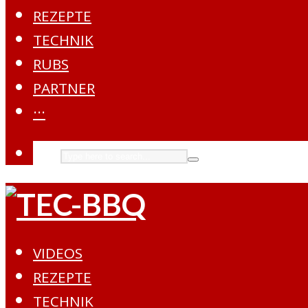
REZEPTE
TECHNIK
RUBS
PARTNER
···
VIDEOS
REZEPTE
TECHNIK