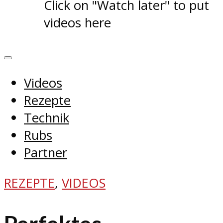
Click on "Watch later" to put
videos here
Videos
Rezepte
Technik
Rubs
Partner
REZEPTE
,
VIDEOS