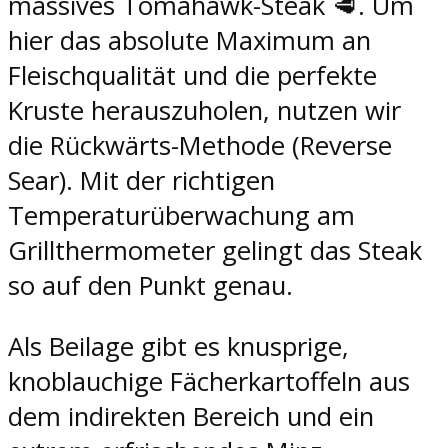
massives Tomahawk-Steak 🥩. Um
hier das absolute Maximum an
Fleischqualität und die perfekte
Kruste herauszuholen, nutzen wir
die Rückwärts-Methode (Reverse
Sear). Mit der richtigen
Temperaturüberwachung am
Grillthermometer gelingt das Steak
so auf den Punkt genau.
Als Beilage gibt es knusprige,
knoblauchige Fächerkartoffeln aus
dem indirekten Bereich und ein