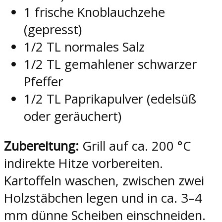
1 frische Knoblauchzehe
(gepresst)
1/2 TL normales Salz
1/2 TL gemahlener schwarzer
Pfeffer
1/2 TL Paprikapulver (edelsüß
oder geräuchert)
Zubereitung:
Grill auf ca. 200 °C
indirekte Hitze vorbereiten.
Kartoffeln waschen, zwischen zwei
Holzstäbchen legen und in ca. 3–4
mm dünne Scheiben einschneiden.