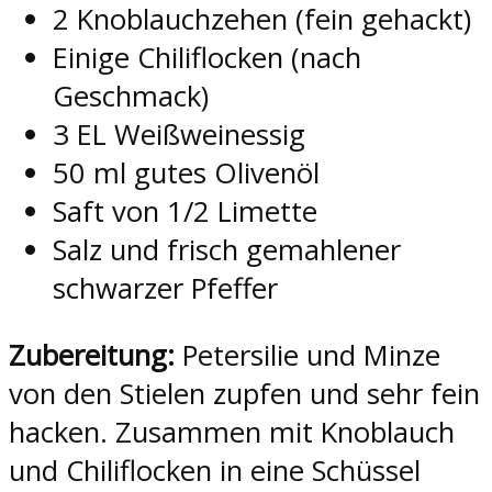
2 Knoblauchzehen (fein gehackt)
Einige Chiliflocken (nach
Geschmack)
3 EL Weißweinessig
50 ml gutes Olivenöl
Saft von 1/2 Limette
Salz und frisch gemahlener
schwarzer Pfeffer
Zubereitung:
Petersilie und Minze
von den Stielen zupfen und sehr fein
hacken. Zusammen mit Knoblauch
und Chiliflocken in eine Schüssel