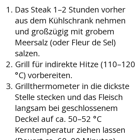
Das Steak 1–2 Stunden vorher
aus dem Kühlschrank nehmen
und großzügig mit grobem
Meersalz (oder Fleur de Sel)
salzen.
Grill für indirekte Hitze (110–120
°C) vorbereiten.
Grillthermometer in die dickste
Stelle stecken und das Fleisch
langsam bei geschlossenem
Deckel auf ca. 50–52 °C
Kerntemperatur ziehen lassen