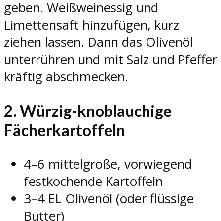
geben. Weißweinessig und
Limettensaft hinzufügen, kurz
ziehen lassen. Dann das Olivenöl
unterrühren und mit Salz und Pfeffer
kräftig abschmecken.
2. Würzig-knoblauchige
Fächerkartoffeln
4–6 mittelgroße, vorwiegend
festkochende Kartoffeln
3–4 EL Olivenöl (oder flüssige
Butter)