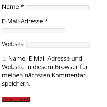
Name
*
E-Mail-Adresse
*
Website
Name, E-Mail-Adresse und
Website in diesem Browser für
meinen nächsten Kommentar
speichern.