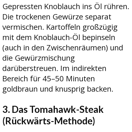
Gepressten Knoblauch ins Öl rühren.
Die trockenen Gewürze separat
vermischen. Kartoffeln großzügig
mit dem Knoblauch-Öl bepinseln
(auch in den Zwischenräumen) und
die Gewürzmischung
darüberstreuen. Im indirekten
Bereich für 45–50 Minuten
goldbraun und knusprig backen.
3. Das Tomahawk-Steak
(Rückwärts-Methode)