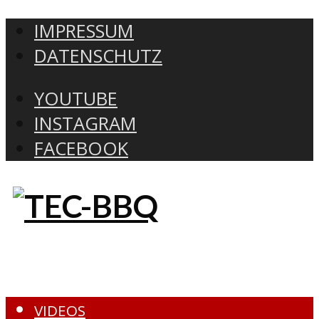
IMPRESSUM
DATENSCHUTZ
YOUTUBE
INSTAGRAM
FACEBOOK
VIDEOS