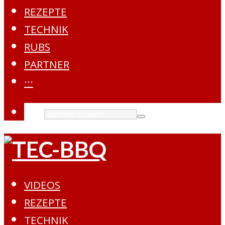
REZEPTE
TECHNIK
RUBS
PARTNER
···
VIDEOS
REZEPTE
TECHNIK