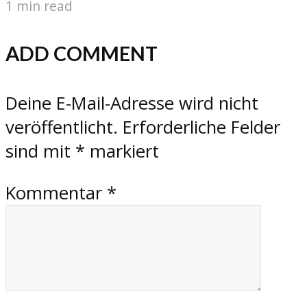
1 min read
ADD COMMENT
Deine E-Mail-Adresse wird nicht
veröffentlicht.
Erforderliche Felder
sind mit
*
markiert
Kommentar
*